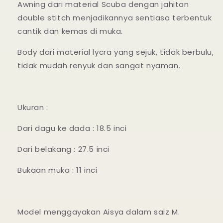
Awning dari material Scuba dengan jahitan
double stitch menjadikannya sentiasa terbentuk
cantik dan kemas di muka.
Body dari material lycra yang sejuk, tidak berbulu,
tidak mudah renyuk dan sangat nyaman.
Ukuran :
Dari dagu ke dada : 18.5 inci
Dari belakang : 27.5 inci
Bukaan muka : 11 inci
Model menggayakan Aisya dalam saiz M.