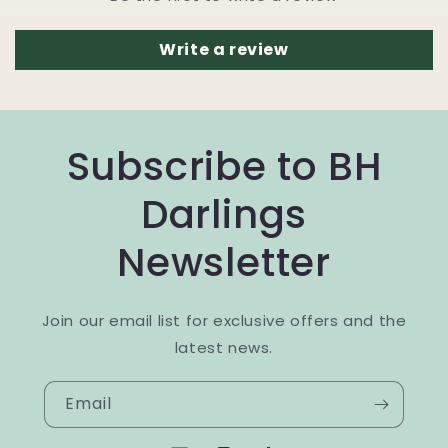
Write a review
Subscribe to BH
Darlings
Newsletter
Join our email list for exclusive offers and the
latest news.
Email