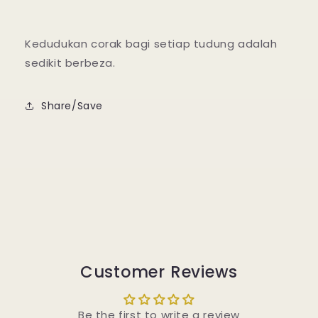
Kedudukan corak bagi setiap tudung adalah
sedikit berbeza.
Share/Save
Customer Reviews
Be the first to write a review