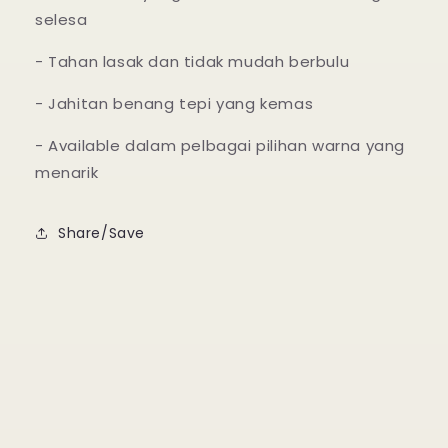
selesa
- Tahan lasak dan tidak mudah berbulu
- Jahitan benang tepi yang kemas
- Available dalam pelbagai pilihan warna yang
menarik
Share/Save