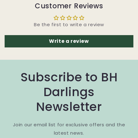
Customer Reviews
Be the first to write a review
Write a review
Subscribe to BH
Darlings
Newsletter
Join our email list for exclusive offers and the
latest news.