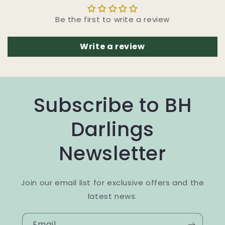
Be the first to write a review
Write a review
Subscribe to BH
Darlings
Newsletter
Join our email list for exclusive offers and the
latest news.
Email