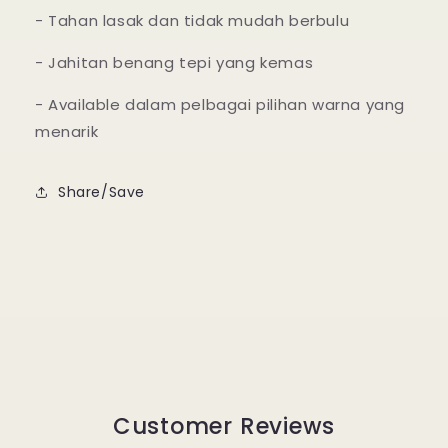
- Tahan lasak dan tidak mudah berbulu
- Jahitan benang tepi yang kemas
- Available dalam pelbagai pilihan warna yang
menarik
Share/Save
Customer Reviews