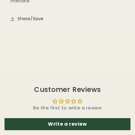
menarik
Share/Save
Customer Reviews
Be the first to write a review
Write a review