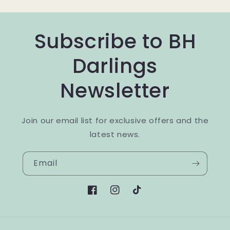
Subscribe to BH
Darlings
Newsletter
Join our email list for exclusive offers and the
latest news.
Email
Facebook
Instagram
TikTok