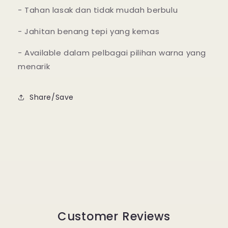
- Tahan lasak dan tidak mudah berbulu
- Jahitan benang tepi yang kemas
- Available dalam pelbagai pilihan warna yang
menarik
Share/Save
Customer Reviews