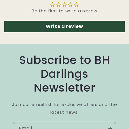
Be the first to write a review
Write a review
Subscribe to BH
Darlings
Newsletter
Join our email list for exclusive offers and the
latest news.
Email