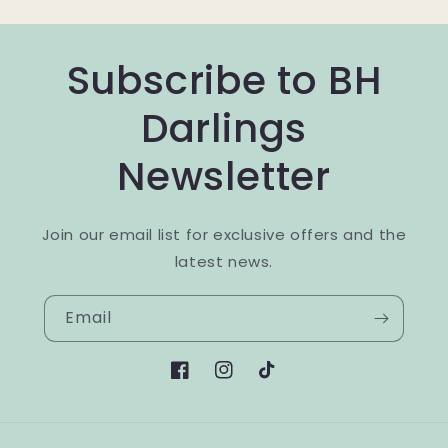
Subscribe to BH
Darlings
Newsletter
Join our email list for exclusive offers and the
latest news.
Email
Facebook
Instagram
TikTok