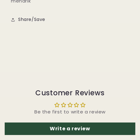
menarik
Share/Save
Customer Reviews
Be the first to write a review
Write a review