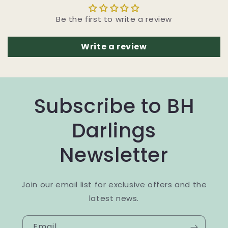
Be the first to write a review
Write a review
Subscribe to BH
Darlings
Newsletter
Join our email list for exclusive offers and the
latest news.
Email