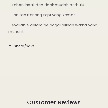
- Tahan lasak dan tidak mudah berbulu
- Jahitan benang tepi yang kemas
- Available dalam pelbagai pilihan warna yang
menarik
Share/Save
Customer Reviews