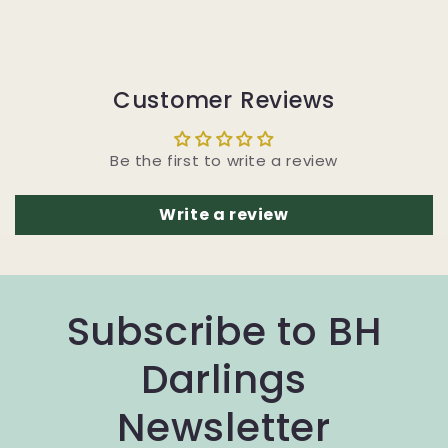
Customer Reviews
Be the first to write a review
Write a review
Subscribe to BH
Darlings
Newsletter