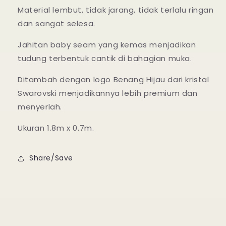
Material lembut, tidak jarang, tidak terlalu ringan
dan sangat selesa.
Jahitan baby seam yang kemas menjadikan
tudung terbentuk cantik di bahagian muka.
Ditambah dengan logo Benang Hijau dari kristal
Swarovski menjadikannya lebih premium dan
menyerlah.
Ukuran 1.8m x 0.7m.
Share/Save