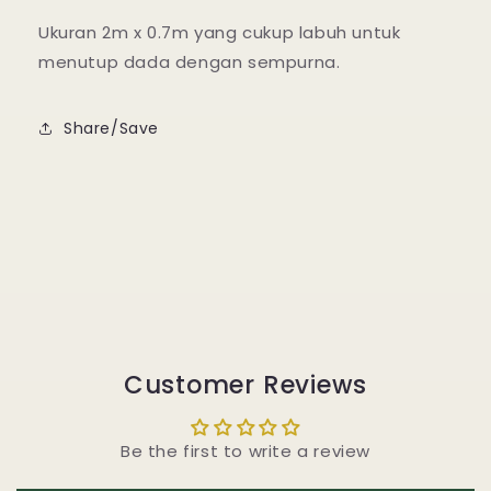
Ukuran 2m x 0.7m yang cukup labuh untuk
menutup dada dengan sempurna.
Share/Save
Customer Reviews
Be the first to write a review