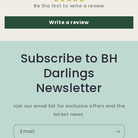
Be the first to write a review
Write a review
Subscribe to BH
Darlings
Newsletter
Join our email list for exclusive offers and the
latest news.
Email